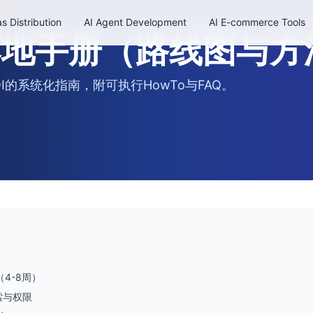
s Distribution
AI Agent Development
AI E-commerce Tools
落地手册（路线图与方
的系统化指南，附可执行HowTo与FAQ。
4-8周）
索与权限