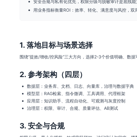
安全合规与私有化优先，权限分级与脱敏审计是底线能
用业务指标衡量ROI：效率、转化、满意度与风控，双
1. 落地目标与场景选择
围绕“提效/增收/控风险”三大方向，选择2-3个价值明确、
2. 参考架构（四层）
数据层：业务库、文档、日志、向量库，治理与数据字典
模型层：RAG检索、指令微调、工具调用、代理框架
应用层：知识助手、流程自动化、可观测与灰度控制
治理层：权限、审计、合规、质量评估、AB测试
3. 安全与合规