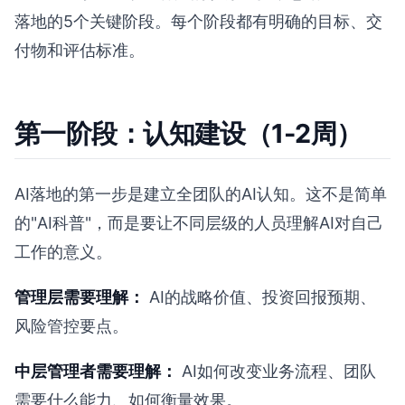
落地的5个关键阶段。每个阶段都有明确的目标、交
付物和评估标准。
第一阶段：认知建设（1-2周）
AI落地的第一步是建立全团队的AI认知。这不是简单
的"AI科普"，而是要让不同层级的人员理解AI对自己
工作的意义。
管理层需要理解：
AI的战略价值、投资回报预期、
风险管控要点。
中层管理者需要理解：
AI如何改变业务流程、团队
需要什么能力、如何衡量效果。