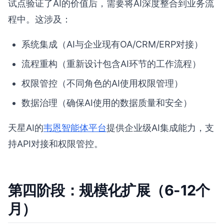
试点验证了AI的价值后，需要将AI深度整合到业务流
程中。这涉及：
系统集成（AI与企业现有OA/CRM/ERP对接）
流程重构（重新设计包含AI环节的工作流程）
权限管控（不同角色的AI使用权限管理）
数据治理（确保AI使用的数据质量和安全）
天星AI的
韦恩智能体平台
提供企业级AI集成能力，支
持API对接和权限管控。
第四阶段：规模化扩展（6-12个
月）