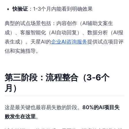
快验证
：1-3个月内能看到明确效果
典型的试点场景包括：内容创作（AI辅助文案生
成）、客服智能化（AI自动回复）、数据分析（AI报
表生成）。天星AI的
企业AI咨询服务
提供试点项目评
估和实施指导。
第三阶段：流程整合（3-6个
月）
这是最关键也最容易失败的阶段。
80%的AI项目失
败发生在这里
。