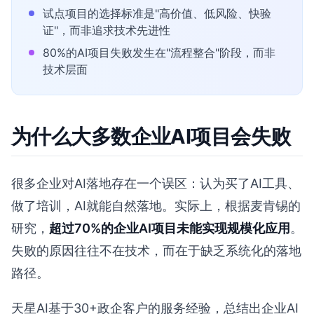
试点项目的选择标准是"高价值、低风险、快验
证"，而非追求技术先进性
80%的AI项目失败发生在"流程整合"阶段，而非
技术层面
为什么大多数企业AI项目会失败
很多企业对AI落地存在一个误区：认为买了AI工具、
做了培训，AI就能自然落地。实际上，根据麦肯锡的
研究，
超过70%的企业AI项目未能实现规模化应用
。
失败的原因往往不在技术，而在于缺乏系统化的落地
路径。
天星AI基于30+政企客户的服务经验，总结出企业AI