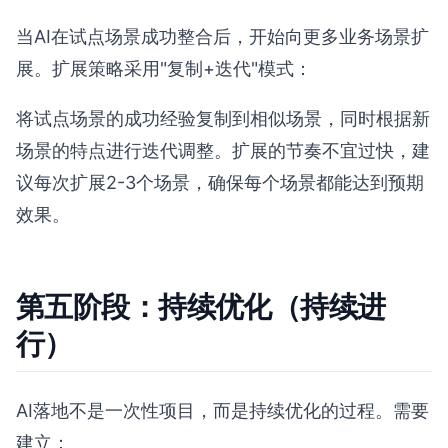
当AI在试点场景成功整合后，开始向更多业务场景扩
展。扩展策略采用"复制+迭代"模式：
将试点场景的成功经验复制到相似场景，同时根据新
场景的特点进行迭代调整。扩展的节奏不宜过快，建
议每次扩展2-3个场景，确保每个场景都能达到预期
效果。
第五阶段：持续优化（持续进
行）
AI落地不是一次性项目，而是持续优化的过程。需要
建立：