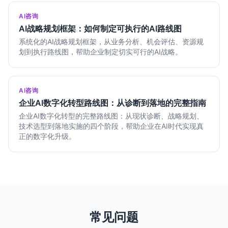
AI咨询
AI战略规划框架：如何制定可执行的AI路线图
系统化的AI战略规划框架，从业务分析、机会评估、资源规
划到执行路线图，帮助企业制定切实可行的AI战略。
AI咨询
企业AI数字化转型路线图：从诊断到落地的完整指南
企业AI数字化转型的完整路线图：从现状诊断、战略规划、
技术选型到落地实施的四个阶段，帮助企业在AI时代实现真
正的数字化升级。
常见问题