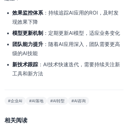
效果监控体系
：持续追踪AI应用的ROI，及时发
现效果下降
模型更新机制
：定期更新AI模型，适应业务变化
团队能力提升
：随着AI应用深入，团队需要更高
级的AI技能
新技术跟踪
：AI技术快速迭代，需要持续关注新
工具和新方法
#企业AI
#AI落地
#AI转型
#AI咨询
相关阅读