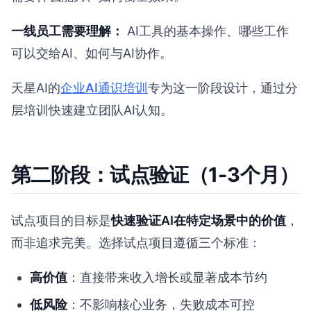
一线员工需要理解：
AI工具的基本操作、哪些工作
可以交给AI、如何与AI协作。
天星AI的
企业AI通识培训
专为这一阶段设计，通过分
层培训快速建立团队AI认知。
第二阶段：试点验证（1-3个月）
试点项目的目标是
快速验证AI在特定场景中的价值
，
而非追求完美。选择试点项目遵循三个标准：
高价值
：直接带来收入增长或显著成本节约
低风险
：不影响核心业务，失败成本可控